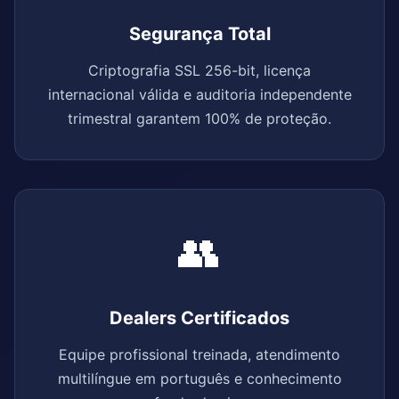
Segurança Total
Criptografia SSL 256-bit, licença
internacional válida e auditoria independente
trimestral garantem 100% de proteção.
👥
Dealers Certificados
Equipe profissional treinada, atendimento
multilíngue em português e conhecimento