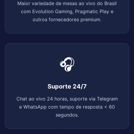
Maior variedade de mesas ao vivo do Brasil
com Evolution Gaming, Pragmatic Play e
outros fornecedores premium.
🎧
Suporte 24/7
Chat ao vivo 24 horas, suporte via Telegram
e WhatsApp com tempo de resposta < 60
segundos.