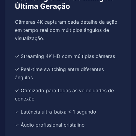
Última Geração
Câmeras 4K capturam cada detalhe da ação
em tempo real com múltiplos ângulos de
visualização.
✓ Streaming 4K HD com múltiplas câmeras
✓ Real-time switching entre diferentes
ângulos
✓ Otimizado para todas as velocidades de
conexão
✓ Latência ultra-baixa < 1 segundo
✓ Áudio profissional cristalino