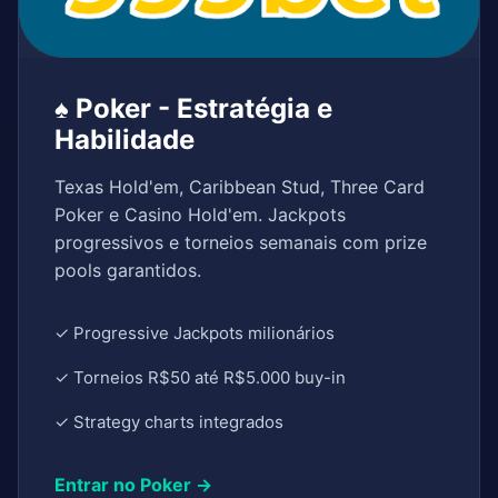
♠️ Poker - Estratégia e
Habilidade
Texas Hold'em, Caribbean Stud, Three Card
Poker e Casino Hold'em. Jackpots
progressivos e torneios semanais com prize
pools garantidos.
✓ Progressive Jackpots milionários
✓ Torneios R$50 até R$5.000 buy-in
✓ Strategy charts integrados
Entrar no Poker →