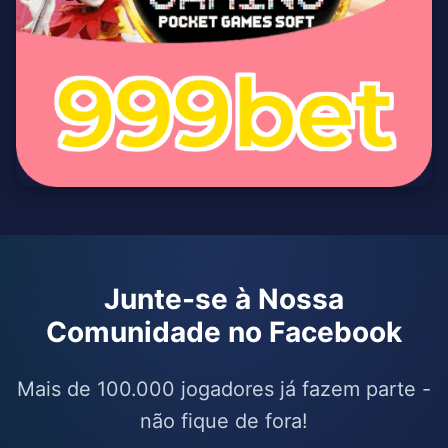
Junte-se à Nossa
Comunidade no Facebook
Mais de 100.000 jogadores já fazem parte -
não fique de fora!