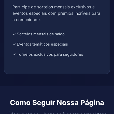
Participe de sorteios mensais exclusivos e
eventos especiais com prêmios incríveis para
a comunidade.
✓ Sorteios mensais de saldo
✓ Eventos temáticos especiais
✓ Torneios exclusivos para seguidores
Como Seguir Nossa Página