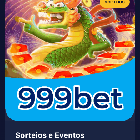
SORTEIOS
Sorteios e Eventos