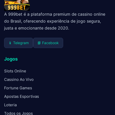
A 999bet é a plataforma premium de cassino online
do Brasil, oferecendo experiência de jogo segura,
justa e emocionante desde 2020.
📱 Telegram
📘 Facebook
Jogos
Slots Online
Cassino Ao Vivo
Fortune Games
Apostas Esportivas
Loteria
Todos os Jogos