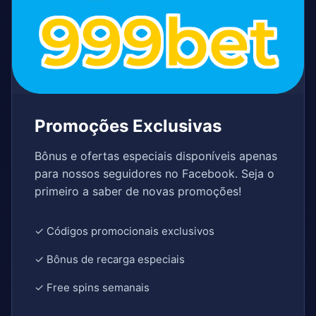
Promoções Exclusivas
Bônus e ofertas especiais disponíveis apenas
para nossos seguidores no Facebook. Seja o
primeiro a saber de novas promoções!
✓ Códigos promocionais exclusivos
✓ Bônus de recarga especiais
✓ Free spins semanais