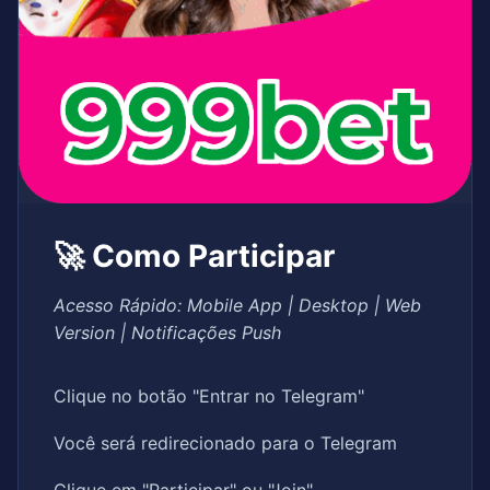
🚀 Como Participar
Acesso Rápido: Mobile App | Desktop | Web
Version | Notificações Push
Clique no botão "Entrar no Telegram"
Você será redirecionado para o Telegram