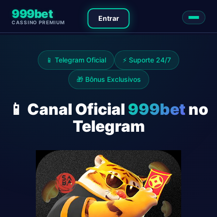
999bet
Entrar
CASSINO PREMIUM
📱 Telegram Oficial
⚡ Suporte 24/7
🎁 Bônus Exclusivos
📱 Canal Oficial
999bet
no
Telegram