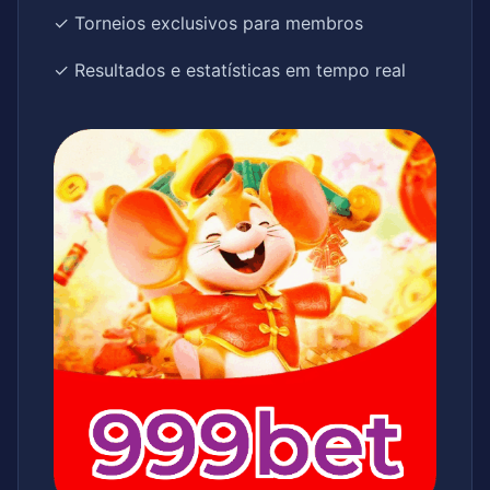
✓ Torneios exclusivos para membros
✓ Resultados e estatísticas em tempo real